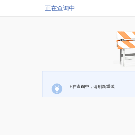
正在查询中
正在查询中，请刷新重试