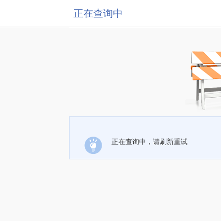
正在查询中
正在查询中，请刷新重试