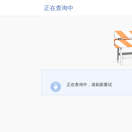
正在查询中
正在查询中，请刷新重试