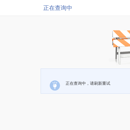
正在查询中
正在查询中，请刷新重试