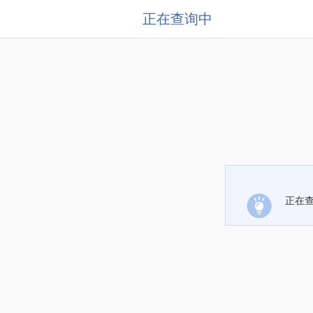
正在查询中
正在