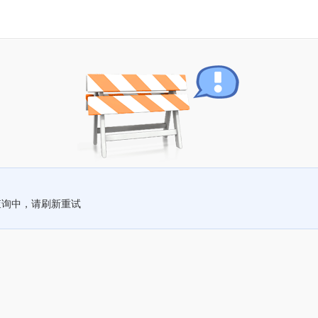
查询中，请刷新重试